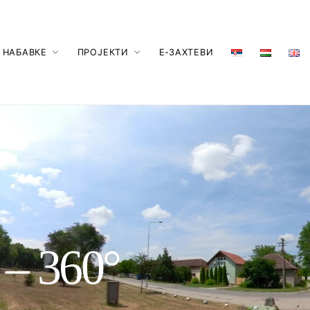
 НАБАВКЕ
ПРОЈЕКТИ
Е-ЗАХТЕВИ
 – 360°