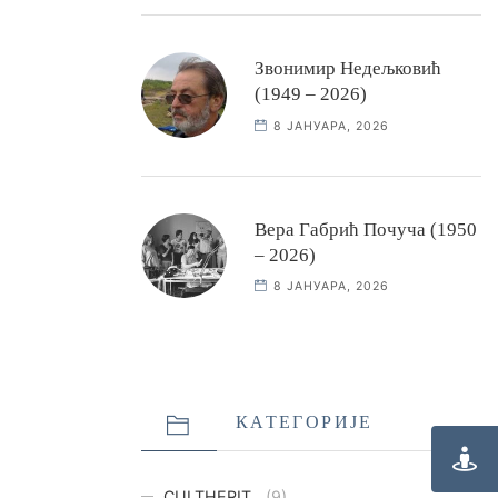
Звонимир Недељковић
(1949 – 2026)
8 ЈАНУАРА, 2026
Вера Габрић Почуча (1950
– 2026)
8 ЈАНУАРА, 2026
КАТЕГОРИЈЕ
CULTHERIT
(9)