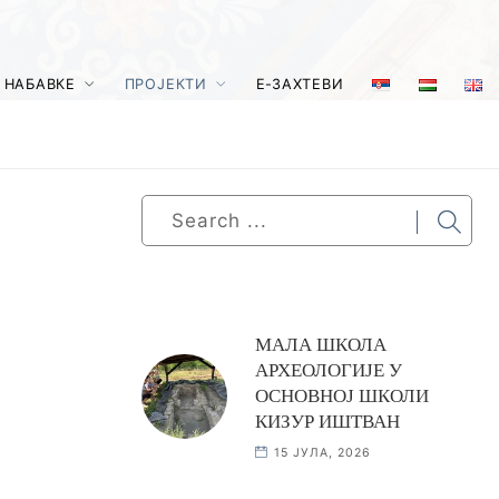
 НАБАВКЕ
ПРОЈЕКТИ
Е-ЗАХТЕВИ
МАЛА ШКОЛА
АРХЕОЛОГИЈЕ У
ОСНОВНОЈ ШКОЛИ
КИЗУР ИШТВАН
15 ЈУЛА, 2026