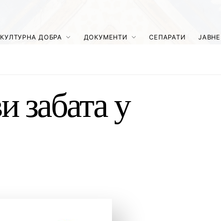
КУЛТУРНА ДОБРА
ДОКУМЕНТИ
СЕПАРАТИ
ЈАВНЕ
и забата у