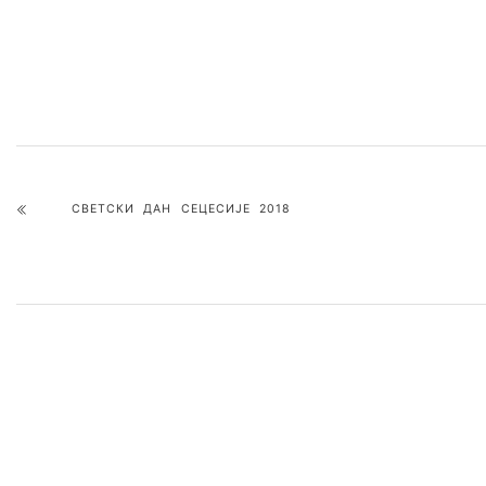
CВЕТСКИ ДАН СЕЦЕСИЈЕ 2018