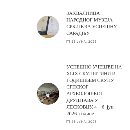
ЗАХВАЛНИЦА
НАРОДНОГ МУЗЕЈА
СРБИЈЕ ЗА УСПЕШНУ
САРАДЊУ
25 ЈУНА, 2026
УСПЕШНО УЧЕШЋЕ НА
XLIX СКУПШТИНИ И
ГОДИШЊЕМ СКУПУ
СРПСКОГ
АРХЕОЛОШКОГ
ДРУШТАВА У
ЛЕСКОВЦУ, 4 – 6. јун
2026. године
25 ЈУНА, 2026