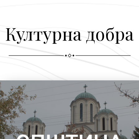
Културна добра