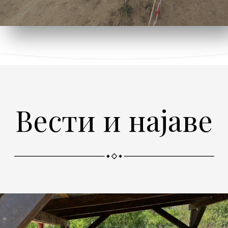
Вести и најаве