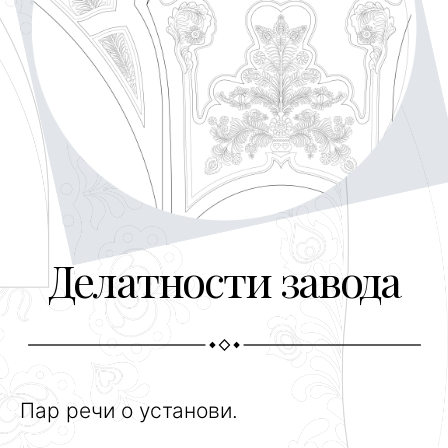
Делатности завода
Пар речи о установи.