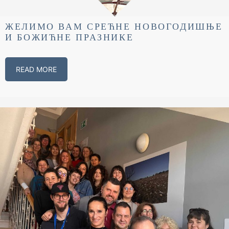
ЖЕЛИМО ВАМ СРЕЋНЕ НОВОГОДИШЊЕ
И БОЖИЋНЕ ПРАЗНИКЕ
READ MORE