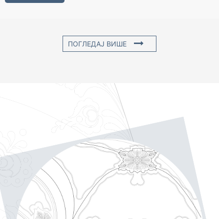
ПОГЛЕДАЈ ВИШЕ