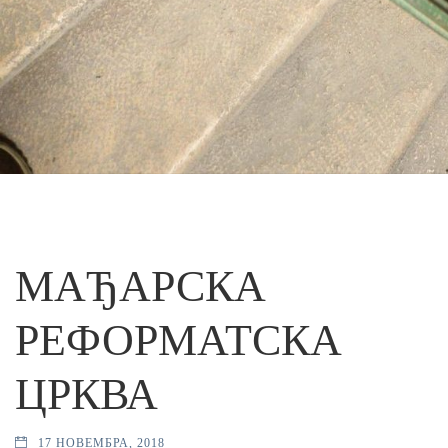
МАЂАРСКА
РЕФОРМАТСКА
ЦРКВА
17 НОВЕМБРА, 2018