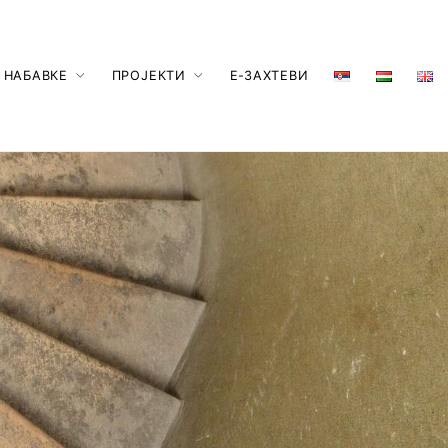
 НАБАВКЕ
ПРОЈЕКТИ
Е-ЗАХТЕВИ