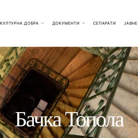
КУЛТУРНА ДОБРА
ДОКУМЕНТИ
СЕПАРАТИ
ЈАВНЕ
Бачка Топола