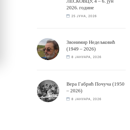
ЛЕСКОВЦУ, 4 – 6. јун
2026. године
25 ЈУНА, 2026
Звонимир Недељковић
(1949 – 2026)
8 ЈАНУАРА, 2026
Вера Габрић Почуча (1950
– 2026)
8 ЈАНУАРА, 2026