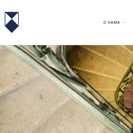
О НАМА