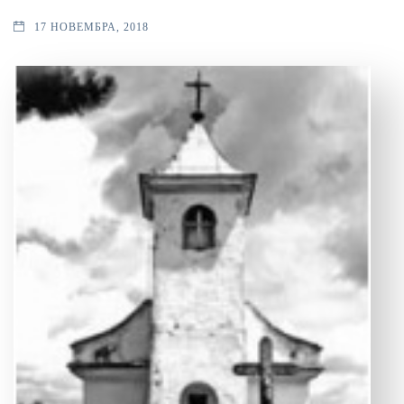
17 НОВЕМБРА, 2018