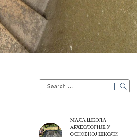
МАЛА ШКОЛА
АРХЕОЛОГИЈЕ У
ОСНОВНОЈ ШКОЛИ