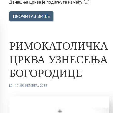
Данашња црква је подигнута између […]
ПРОЧИТАЈ ВИШЕ
РИМОКАТОЛИЧКА
ЦРКВА УЗНЕСЕЊА
БОГОРОДИЦЕ
17 НОВЕМБРА, 2018