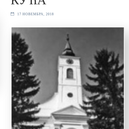
17 НОВЕМБРА, 2018