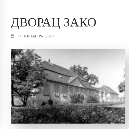
ДВОРАЦ ЗАКО
17 НОВЕМБРА, 2018