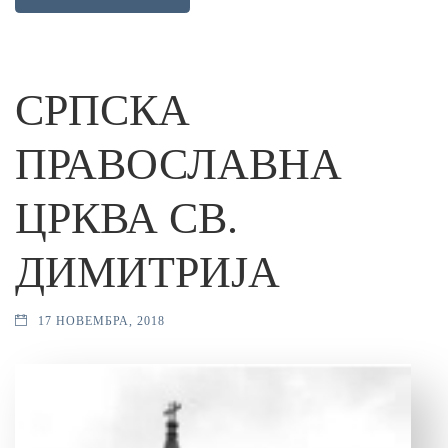
СРПСКА
ПРАВОСЛАВНА
ЦРКВА СВ.
ДИМИТРИЈА
17 НОВЕМБРА, 2018