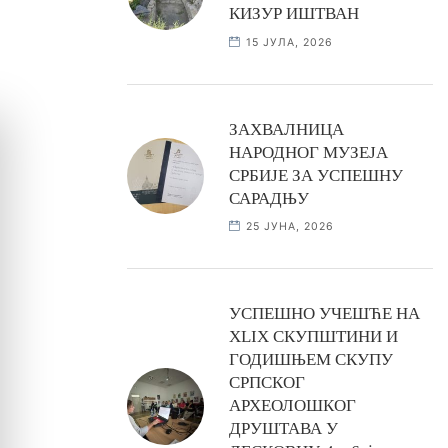
КИЗУР ИШТВАН
15 ЈУЛА, 2026
ЗАХВАЛНИЦА
НАРОДНОГ МУЗЕЈА
СРБИЈЕ ЗА УСПЕШНУ
САРАДЊУ
25 ЈУНА, 2026
УСПЕШНО УЧЕШЋЕ НА
XLIX СКУПШТИНИ И
ГОДИШЊЕМ СКУПУ
СРПСКОГ
АРХЕОЛОШКОГ
ДРУШТАВА У