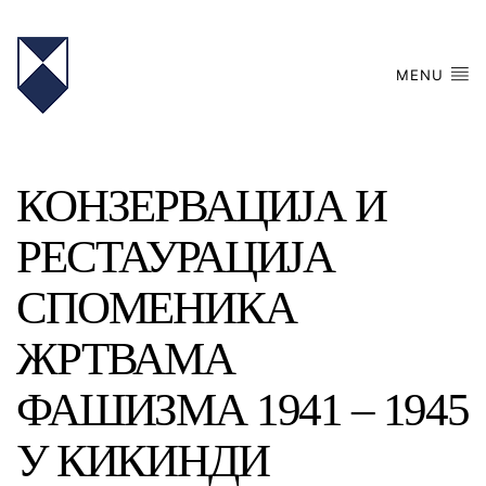
MENU
КОНЗЕРВАЦИЈА И
РЕСТАУРАЦИЈА
СПОМЕНИКА
ЖРТВАМА
ФАШИЗМА 1941 – 1945
У КИКИНДИ