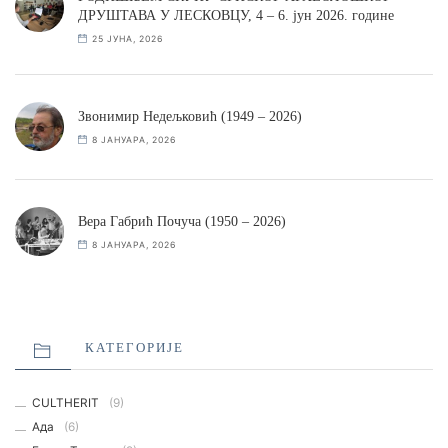
ДРУШТАВА У ЛЕСКОВЦУ, 4 – 6. јун 2026. године
25 ЈУНА, 2026
Звонимир Недељковић (1949 – 2026)
8 ЈАНУАРА, 2026
Вера Габрић Почуча (1950 – 2026)
8 ЈАНУАРА, 2026
КАТЕГОРИЈЕ
CULTHERIT
(9)
Ада
(6)