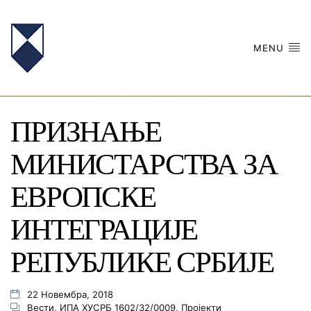
MENU
ПРИЗНАЊЕ
МИНИСТАРСТВА ЗА
ЕВРОПСКЕ
ИНТЕГРАЦИЈЕ
РЕПУБЛИКЕ СРБИЈЕ
22 Новембра, 2018
Вести
,
ИПА ХУСРБ 1602/32/0009
,
Пројекти