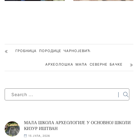
ГРОБНИЦА ПОРОДИЦЕ ЧАРНОЈЕВИЋ
АРХЕОЛОШКА МАПА СЕВЕРНЕ БАЧКЕ
МАЛА ШКОЛА АРХЕОЛОГИЈЕ У ОСНОВНОЈ ШКОЛИ
КИЗУР ИШТВАН
15 ЈУЛА, 2026