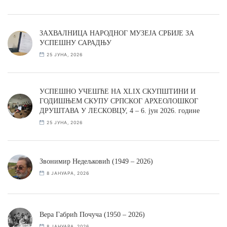
ЗАХВАЛНИЦА НАРОДНОГ МУЗЕЈА СРБИЈЕ ЗА
УСПЕШНУ САРАДЊУ
25 ЈУНА, 2026
УСПЕШНО УЧЕШЋЕ НА XLIX СКУПШТИНИ И
ГОДИШЊЕМ СКУПУ СРПСКОГ АРХЕОЛОШКОГ
ДРУШТАВА У ЛЕСКОВЦУ, 4 – 6. јун 2026. године
25 ЈУНА, 2026
Звонимир Недељковић (1949 – 2026)
8 ЈАНУАРА, 2026
Вера Габрић Почуча (1950 – 2026)
8 ЈАНУАРА, 2026