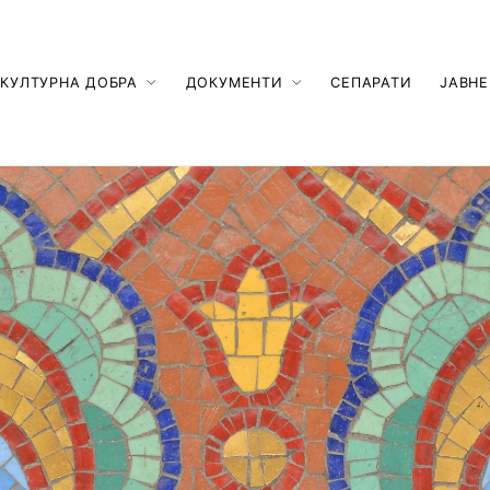
КУЛТУРНА ДОБРА
ДОКУМЕНТИ
СЕПАРАТИ
ЈАВНЕ