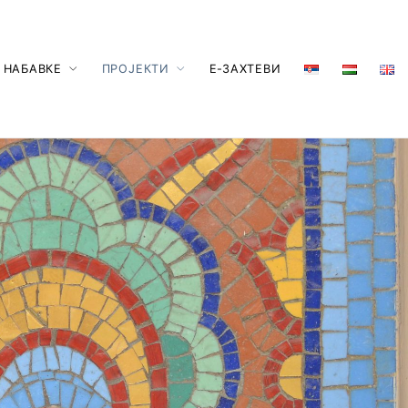
 НАБАВКЕ
ПРОЈЕКТИ
Е-ЗАХТЕВИ