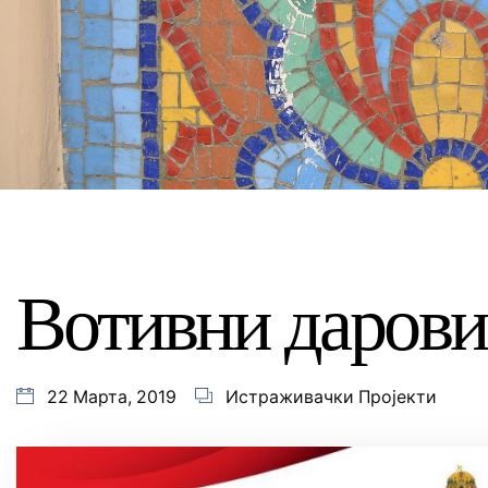
Вотивни дарови
22 Марта, 2019
Истраживачки Пројекти