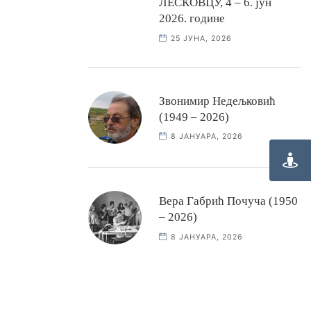
ЛЕСКОВЦУ, 4 – 6. јун
2026. године
25 ЈУНА, 2026
Звонимир Недељковић
(1949 – 2026)
8 ЈАНУАРА, 2026
Вера Габрић Почуча (1950
– 2026)
8 ЈАНУАРА, 2026