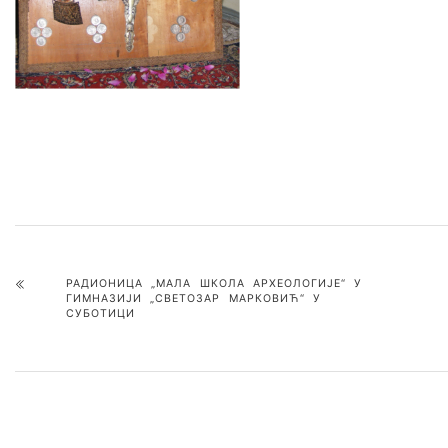
РАДИОНИЦА „МАЛА ШКОЛА АРХЕОЛОГИЈЕ“ У
ГИМНАЗИЈИ „СВЕТОЗАР МАРКОВИЋ“ У
СУБОТИЦИ