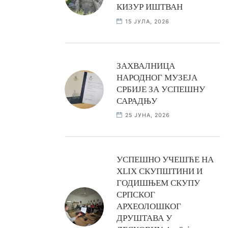
КИЗУР ИШТВАН
15 ЈУЛА, 2026
ЗАХВАЛНИЦА
НАРОДНОГ МУЗЕЈА
СРБИЈЕ ЗА УСПЕШНУ
САРАДЊУ
25 ЈУНА, 2026
УСПЕШНО УЧЕШЋЕ НА
XLIX СКУПШТИНИ И
ГОДИШЊЕМ СКУПУ
СРПСКОГ
АРХЕОЛОШКОГ
ДРУШТАВА У