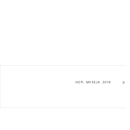
НОЋ МУЗЕЈА 2019