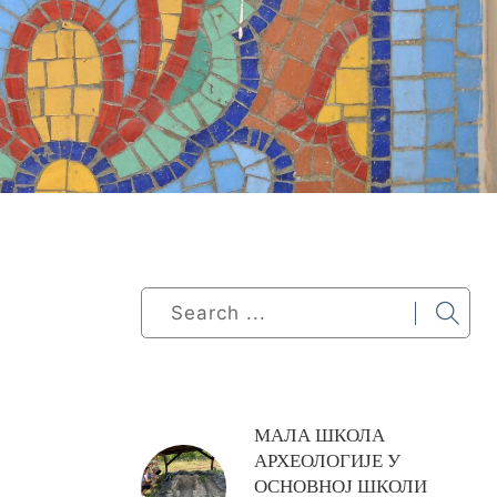
МАЛА ШКОЛА
АРХЕОЛОГИЈЕ У
ОСНОВНОЈ ШКОЛИ