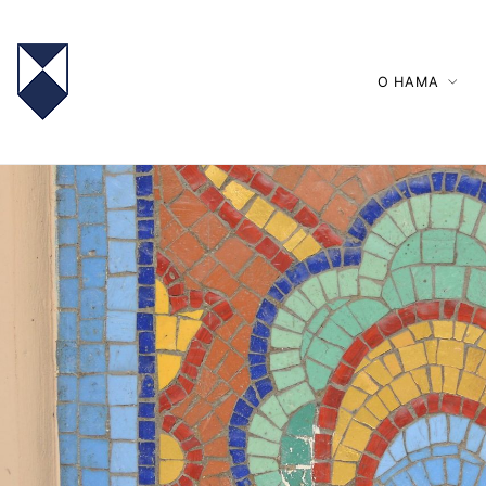
О НАМА