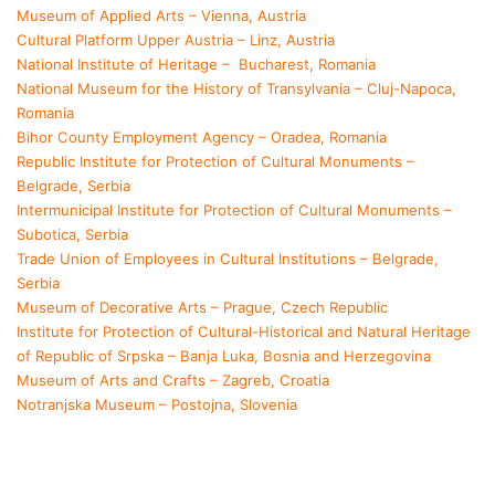
Museum of Applied Arts – Vienna, Austria
Cultural Platform Upper Austria – Linz, Austria
National Institute of Heritage – Bucharest, Romania
National Museum for the History of Transylvania – Cluj-Napoca,
Romania
Bihor County Employment Agency – Oradea, Romania
Republic Institute for Protection of Cultural Monuments –
Belgrade, Serbia
Intermunicipal Institute for Protection of Cultural Monuments –
Subotica, Serbia
Trade Union of Employees in Cultural Institutions – Belgrade,
Serbia
Museum of Decorative Arts – Prague, Czech Republic
Institute for Protection of Cultural-Historical and Natural Heritage
of Republic of Srpska – Banja Luka, Bosnia and Herzegovina
Museum of Arts and Crafts – Zagreb, Croatia
Notranjska Museum – Postojna, Slovenia