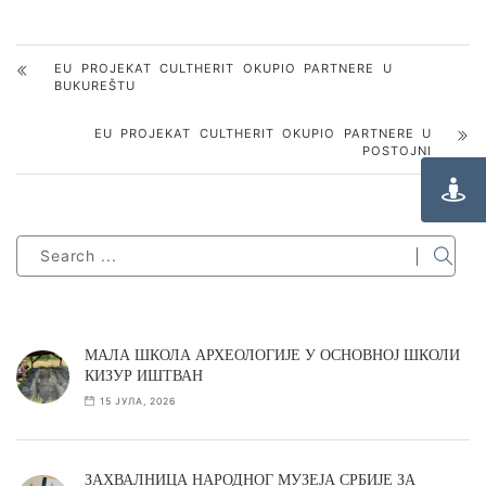
EU PROJEKAT CULTHERIT OKUPIO PARTNERE U
BUKUREŠTU
EU PROJEKAT CULTHERIT OKUPIO PARTNERE U
POSTOJNI
МАЛА ШКОЛА АРХЕОЛОГИЈЕ У ОСНОВНОЈ ШКОЛИ
КИЗУР ИШТВАН
15 ЈУЛА, 2026
ЗАХВАЛНИЦА НАРОДНОГ МУЗЕЈА СРБИЈЕ ЗА