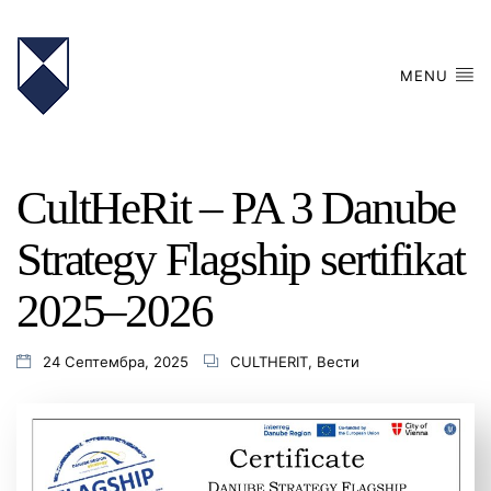
MENU
CultHeRit – PA 3 Danube
Strategy Flagship sertifikat
2025–2026
24 Септембра, 2025
CULTHERIT
,
Вести