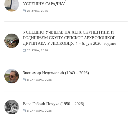
УСПЕШНУ САРАДЊУ
25 ЈУНА, 2026
УСПЕШНО УЧЕШЋЕ НА XLIX СКУПШТИНИ И
ГОДИШЊЕМ СКУПУ СРПСКОГ АРХЕОЛОШКОГ
ДРУШТАВА У ЛЕСКОВЦУ, 4 – 6. јун 2026. године
25 ЈУНА, 2026
Звонимир Недељковић (1949 – 2026)
8 ЈАНУАРА, 2026
Вера Габрић Почуча (1950 – 2026)
8 ЈАНУАРА, 2026