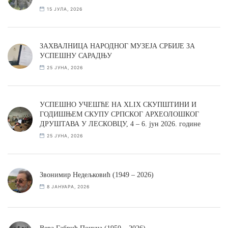
15 ЈУЛА, 2026
ЗАХВАЛНИЦА НАРОДНОГ МУЗЕЈА СРБИЈЕ ЗА
УСПЕШНУ САРАДЊУ
25 ЈУНА, 2026
УСПЕШНО УЧЕШЋЕ НА XLIX СКУПШТИНИ И
ГОДИШЊЕМ СКУПУ СРПСКОГ АРХЕОЛОШКОГ
ДРУШТАВА У ЛЕСКОВЦУ, 4 – 6. јун 2026. године
25 ЈУНА, 2026
Звонимир Недељковић (1949 – 2026)
8 ЈАНУАРА, 2026