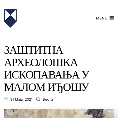
MENU
ЗАШТИТНА
АРХЕОЛОШКА
ИСКОПАВАЊА У
МАЛОМ ИЂОШУ
31 Маја, 2021
Вести