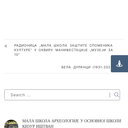
РАДИОНИЦА „МАЛА ШКОЛА ЗАШТИТЕ СПОМЕНИКА
КУЛТУРЕ” У ОКВИРУ МАНИФЕСТАЦИЈЕ „МУЗЕЈИ ЗА
10″
БЕЛА ДУРАНЦИ (1931-2021)
МАЛА ШКОЛА АРХЕОЛОГИЈЕ У ОСНОВНОЈ ШКОЛИ
КИЗУР ИШТВАН