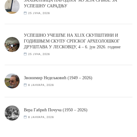
ЗАХВАЛНИЦА НАРОДНОГ МУЗЕЈА СРБИЈЕ ЗА
УСПЕШНУ САРАДЊУ
25 ЈУНА, 2026
УСПЕШНО УЧЕШЋЕ НА XLIX СКУПШТИНИ И
ГОДИШЊЕМ СКУПУ СРПСКОГ АРХЕОЛОШКОГ
ДРУШТАВА У ЛЕСКОВЦУ, 4 – 6. јун 2026. године
25 ЈУНА, 2026
Звонимир Недељковић (1949 – 2026)
8 ЈАНУАРА, 2026
Вера Габрић Почуча (1950 – 2026)
8 ЈАНУАРА, 2026