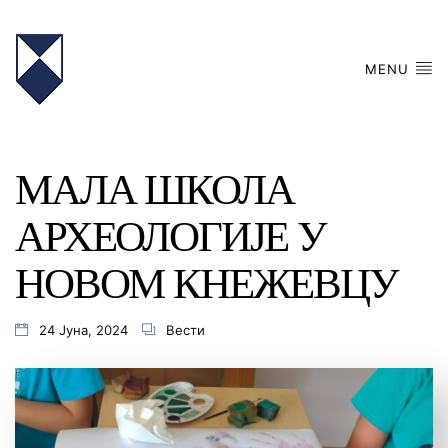
MENU
МАЛА ШКОЛА
АРХЕОЛОГИЈЕ У
НОВОМ КНЕЖЕВЦУ
24 Јуна, 2024
Вести