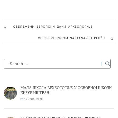
ОБЕЛЕЖЕНИ ЕВРОПСКИ ДАНИ АРХЕОЛОГИЈЕ
CULTHERIT SCOM SASTANAK U KLUŽU
МАЛА ШКОЛА АРХЕОЛОГИЈЕ У ОСНОВНОЈ ШКОЛИ
КИЗУР ИШТВАН
15 ЈУЛА, 2026