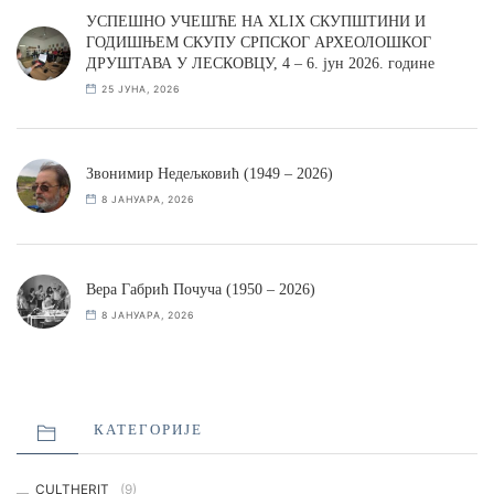
УСПЕШНО УЧЕШЋЕ НА XLIX СКУПШТИНИ И
ГОДИШЊЕМ СКУПУ СРПСКОГ АРХЕОЛОШКОГ
ДРУШТАВА У ЛЕСКОВЦУ, 4 – 6. јун 2026. године
25 ЈУНА, 2026
Звонимир Недељковић (1949 – 2026)
8 ЈАНУАРА, 2026
Вера Габрић Почуча (1950 – 2026)
8 ЈАНУАРА, 2026
КАТЕГОРИЈЕ
CULTHERIT
(9)