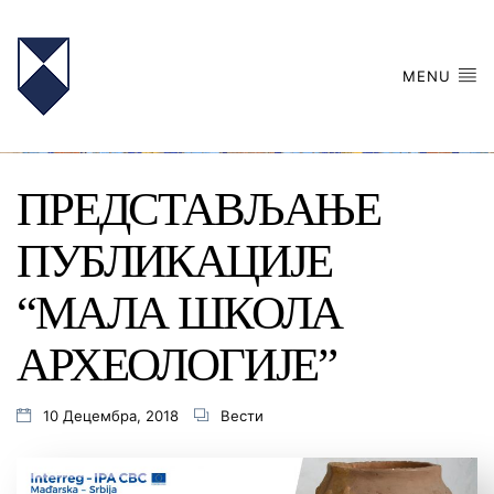
MENU
ПРЕДСТАВЉАЊЕ
ПУБЛИКАЦИЈЕ
“МАЛА ШКОЛА
АРХЕОЛОГИЈЕ”
10 Децембра, 2018
Вести