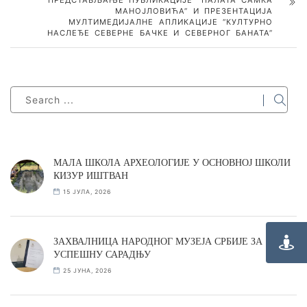
ПРЕДСТАВЉАЊЕ ПУБЛИКАЦИЈЕ “ПАЛАТА САМКА
МАНОЈЛОВИЋА” И ПРЕЗЕНТАЦИЈА
МУЛТИМЕДИЈАЛНЕ АПЛИКАЦИЈЕ “КУЛТУРНО
НАСЛЕЂЕ СЕВЕРНЕ БАЧКЕ И СЕВЕРНОГ БАНАТА”
МАЛА ШКОЛА АРХЕОЛОГИЈЕ У ОСНОВНОЈ ШКОЛИ
КИЗУР ИШТВАН
15 ЈУЛА, 2026
ЗАХВАЛНИЦА НАРОДНОГ МУЗЕЈА СРБИЈЕ ЗА
УСПЕШНУ САРАДЊУ
25 ЈУНА, 2026