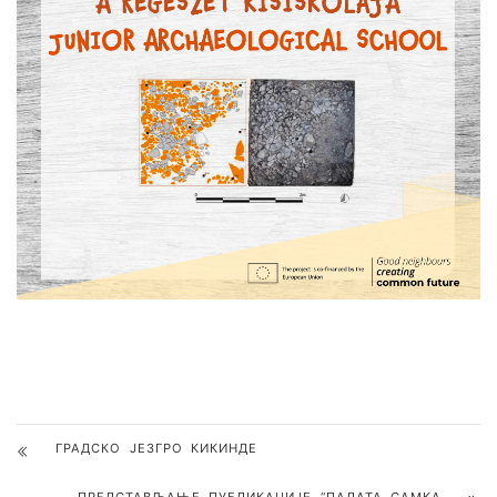
ГРАДСКО ЈЕЗГРО КИКИНДЕ