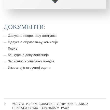
ДОКУМЕНТИ:
Одлука о покретању поступка
Одлука о образовању комисије
Позив
Конкурсна документација
Записник о отварању понуда
Извештај о стручној оцени
УСЛУГА ИЗНАМЉИВАЊА ПУТНИЧКИХ ВОЗИЛА
ПРИЛАГОЂЕНИХ ТЕРЕНСКОМ РАДУ