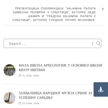
ПРЕЗЕНТАЦИЈА ПУБЛИКАЦИЈА “НАЈАМНА ПАЛАТА
СИМЕОНА ЛЕОВИЋА У СУБОТИЦИ”, АУТОРКЕ НЕДЕ
ЏАМИЋ И “ГРАДСКА НАЈАМНА ПАЛАТА У
СУБОТИЦИ”, АУТОРКЕ ГОРДАНЕ ПРЧИЋ ВУЈНОВИЋ.
МАЛА ШКОЛА АРХЕОЛОГИЈЕ У ОСНОВНОЈ ШКОЛИ
КИЗУР ИШТВАН
15 ЈУЛА, 2026
ЗАХВАЛНИЦА НАРОДНОГ МУЗЕЈА СРБИЈЕ ЗА
УСПЕШНУ САРАДЊУ
25 ЈУНА, 2026