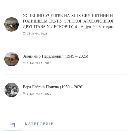
УСПЕШНО УЧЕШЋЕ НА XLIX СКУПШТИНИ И
ГОДИШЊЕМ СКУПУ СРПСКОГ АРХЕОЛОШКОГ
ДРУШТАВА У ЛЕСКОВЦУ, 4 – 6. јун 2026. године
25 ЈУНА, 2026
Звонимир Недељковић (1949 – 2026)
8 ЈАНУАРА, 2026
Вера Габрић Почуча (1950 – 2026)
8 ЈАНУАРА, 2026
КАТЕГОРИЈЕ