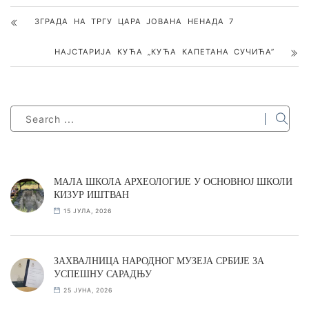
ЗГРАДА НА ТРГУ ЦАРА ЈОВАНА НЕНАДА 7
НАЈСТАРИЈА КУЋА „КУЋА КАПЕТАНА СУЧИЋА”
МАЛА ШКОЛА АРХЕОЛОГИЈЕ У ОСНОВНОЈ ШКОЛИ
КИЗУР ИШТВАН
15 ЈУЛА, 2026
ЗАХВАЛНИЦА НАРОДНОГ МУЗЕЈА СРБИЈЕ ЗА
УСПЕШНУ САРАДЊУ
25 ЈУНА, 2026