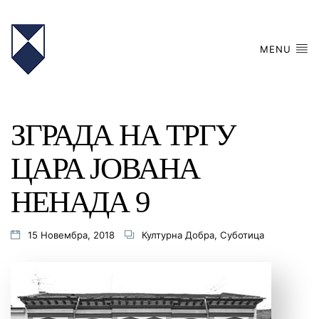
MENU
ЗГРАДА НА ТРГУ
ЦАРА ЈОВАНА
НЕНАДА 9
15 Новембра, 2018
Културна Добра
,
Суботица