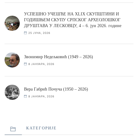
УСПЕШНО УЧЕШЋЕ НА XLIX СКУПШТИНИ И
ГОДИШЊЕМ СКУПУ СРПСКОГ АРХЕОЛОШКОГ
ДРУШТАВА У ЛЕСКОВЦУ, 4 – 6. јун 2026. године
25 ЈУНА, 2026
Звонимир Недељковић (1949 – 2026)
8 ЈАНУАРА, 2026
Вера Габрић Почуча (1950 – 2026)
8 ЈАНУАРА, 2026
КАТЕГОРИЈЕ