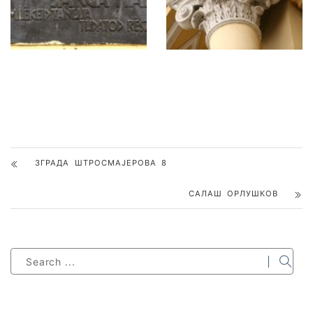
ЗГРАДА ШТРОСМАЈЕРОВА 8
САЛАШ ОРЛУШКОВ