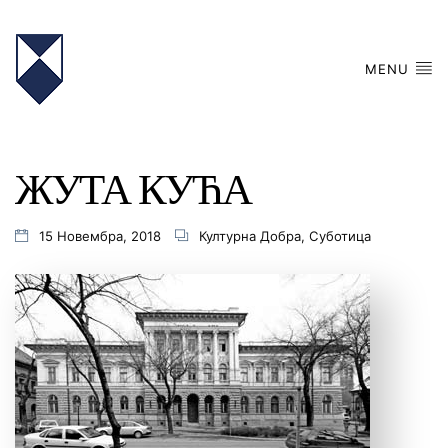
MENU
ЖУТА КУЋА
15 Новембра, 2018
Културна Добра
,
Суботица