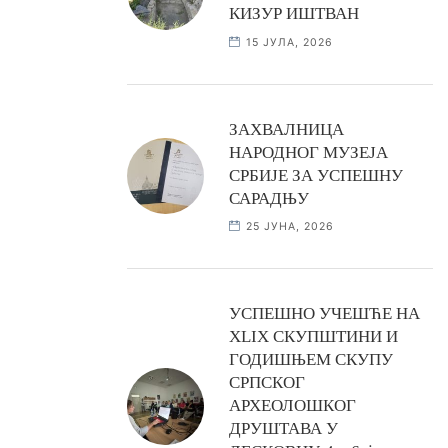
КИЗУР ИШТВАН
15 ЈУЛА, 2026
ЗАХВАЛНИЦА
НАРОДНОГ МУЗЕЈА
СРБИЈЕ ЗА УСПЕШНУ
САРАДЊУ
25 ЈУНА, 2026
УСПЕШНО УЧЕШЋЕ НА
XLIX СКУПШТИНИ И
ГОДИШЊЕМ СКУПУ
СРПСКОГ
АРХЕОЛОШКОГ
ДРУШТАВА У