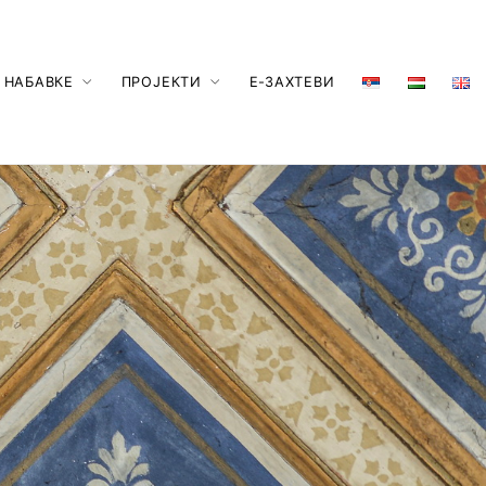
 НАБАВКЕ
ПРОЈЕКТИ
Е-ЗАХТЕВИ