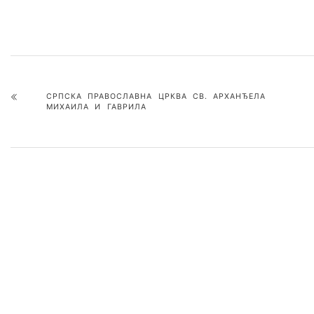
СРПСКА ПРАВОСЛАВНА ЦРКВА СВ. АРХАНЂЕЛА
МИХАИЛА И ГАВРИЛА