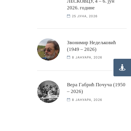
ЛЕСКОВЦУ, 4 – 6. јун
2026. године
25 ЈУНА, 2026
Звонимир Недељковић
(1949 – 2026)
8 ЈАНУАРА, 2026
Вера Габрић Почуча (1950
– 2026)
8 ЈАНУАРА, 2026