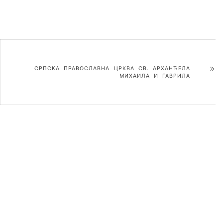
СРПСКА ПРАВОСЛАВНА ЦРКВА СВ. АРХАНЂЕЛА
МИХАИЛА И ГАВРИЛА