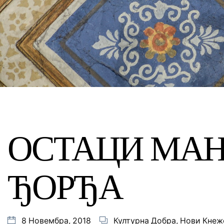
ОСТАЦИ МАН
ЂОРЂА
8 Новембра, 2018
Културна Добра
,
Нови Кнеж