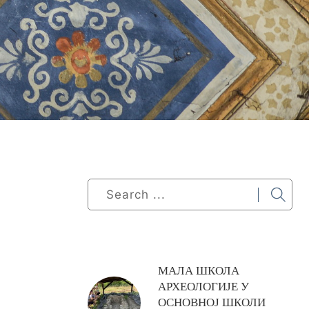
МАЛА ШКОЛА
АРХЕОЛОГИЈЕ У
ОСНОВНОЈ ШКОЛИ