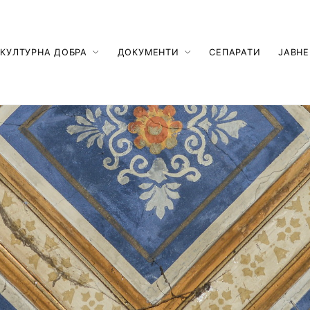
КУЛТУРНА ДОБРА
ДОКУМЕНТИ
СЕПАРАТИ
ЈАВНЕ