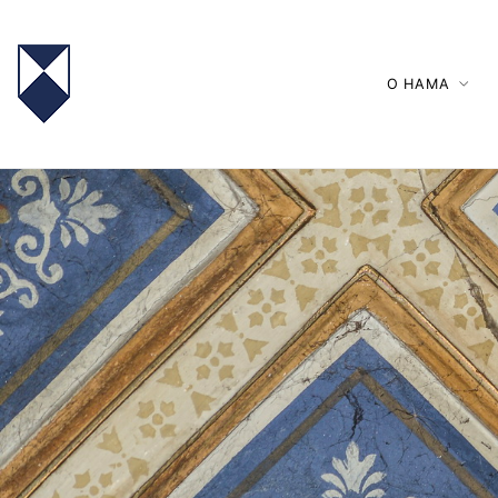
О НАМА