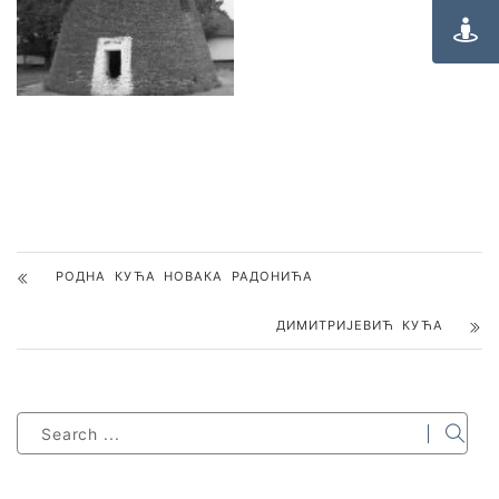
РОДНА КУЋА НОВАКА РАДОНИЋА
ДИМИТРИЈЕВИЋ КУЋА