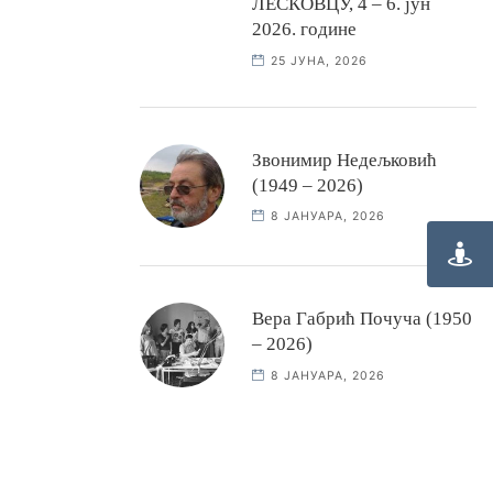
ЛЕСКОВЦУ, 4 – 6. јун
2026. године
25 ЈУНА, 2026
Звонимир Недељковић
(1949 – 2026)
8 ЈАНУАРА, 2026
Вера Габрић Почуча (1950
– 2026)
8 ЈАНУАРА, 2026