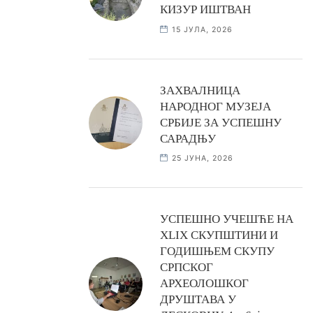
КИЗУР ИШТВАН
15 ЈУЛА, 2026
ЗАХВАЛНИЦА
НАРОДНОГ МУЗЕЈА
СРБИЈЕ ЗА УСПЕШНУ
САРАДЊУ
25 ЈУНА, 2026
УСПЕШНО УЧЕШЋЕ НА
XLIX СКУПШТИНИ И
ГОДИШЊЕМ СКУПУ
СРПСКОГ
АРХЕОЛОШКОГ
ДРУШТАВА У