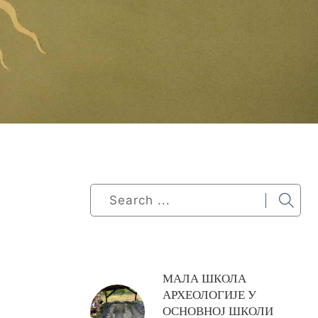
МАЛА ШКОЛА
АРХЕОЛОГИЈЕ У
ОСНОВНОЈ ШКОЛИ