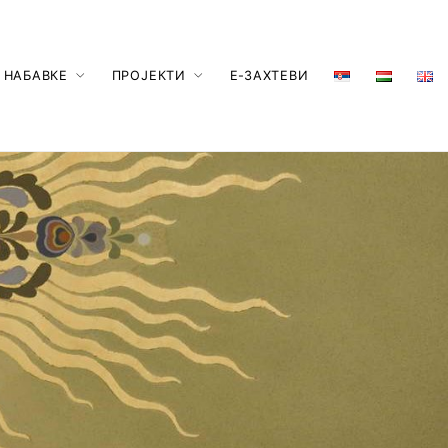
 НАБАВКЕ
ПРОЈЕКТИ
Е-ЗАХТЕВИ