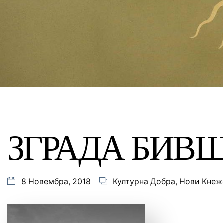
ЗГРАДА БИВШЕ
8 Новембра, 2018
Културна Добра
,
Нови Кнеж