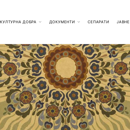
КУЛТУРНА ДОБРА
ДОКУМЕНТИ
СЕПАРАТИ
ЈАВНЕ