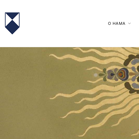
О НАМА