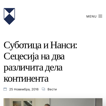
MENU
Суботица и Нанси:
Сецесија на два
различита дела
континента
25 Новембра, 2016
Вести