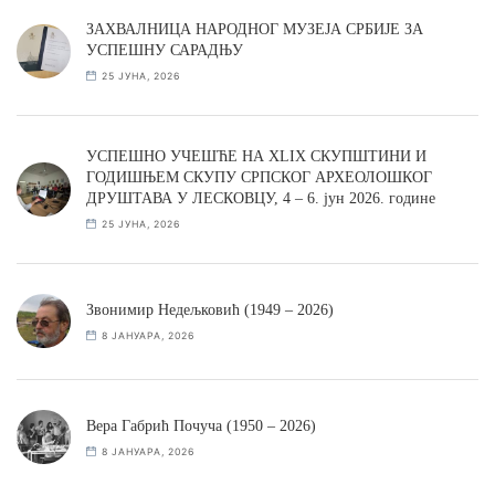
ЗАХВАЛНИЦА НАРОДНОГ МУЗЕЈА СРБИЈЕ ЗА
УСПЕШНУ САРАДЊУ
25 ЈУНА, 2026
УСПЕШНО УЧЕШЋЕ НА XLIX СКУПШТИНИ И
ГОДИШЊЕМ СКУПУ СРПСКОГ АРХЕОЛОШКОГ
ДРУШТАВА У ЛЕСКОВЦУ, 4 – 6. јун 2026. године
25 ЈУНА, 2026
Звонимир Недељковић (1949 – 2026)
8 ЈАНУАРА, 2026
Вера Габрић Почуча (1950 – 2026)
8 ЈАНУАРА, 2026