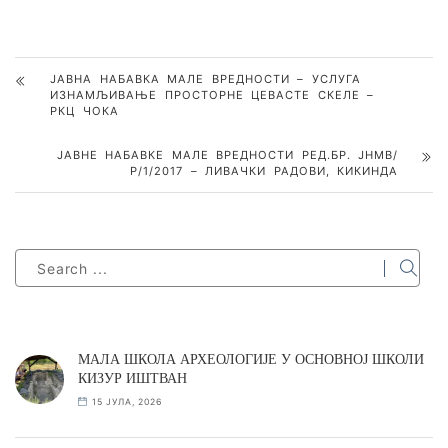
ЈАВНА НАБАВКА МАЛЕ ВРЕДНОСТИ – УСЛУГА
ИЗНАМЉИВАЊЕ ПРОСТОРНЕ ЦЕВАСТЕ СКЕЛЕ –
РКЦ ЧОКА
ЈАВНЕ НАБАВКЕ МАЛЕ ВРЕДНОСТИ РЕД.БР. ЈНМВ/
Р/1/2017 – ЛИВАЧКИ РАДОВИ, КИКИНДА
МАЛА ШКОЛА АРХЕОЛОГИЈЕ У ОСНОВНОЈ ШКОЛИ
КИЗУР ИШТВАН
15 ЈУЛА, 2026